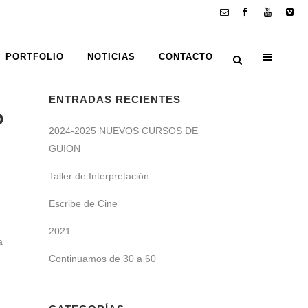
PORTFOLIO
NOTICIAS
CONTACTO
ENTRADAS RECIENTES
O
2024-2025 NUEVOS CURSOS DE
GUION
Taller de Interpretación
Escribe de Cine
2021
a
Continuamos de 30 a 60