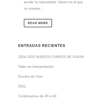
perder la naturalidad, falseo en el que
no puedes...
READ MORE
ENTRADAS RECIENTES
2024-2025 NUEVOS CURSOS DE GUION
Taller de Interpretación
Escribe de Cine
2021
Continuamos de 30 a 60