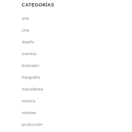
CATEGORÍAS
arte
cine
diseño
eventos
festivales
fotografía
miscelánea
música
noticias
producción