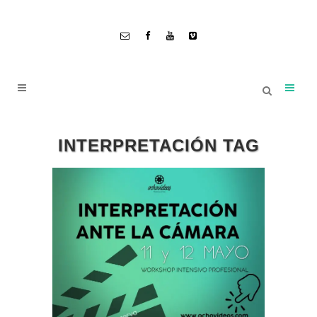
INTERPRETACIÓN TAG