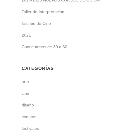
Taller de Interpretación
Escribe de Cine
2021
Continuamos de 30 a 60
CATEGORÍAS
arte
cine
diseño
eventos
festivales