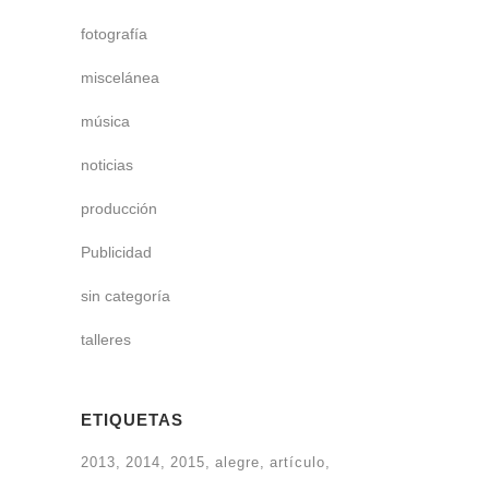
fotografía
miscelánea
música
noticias
producción
Publicidad
sin categoría
talleres
ETIQUETAS
2013
2014
2015
alegre
artículo