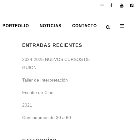
PORTFOLIO
NOTICIAS
CONTACTO
ENTRADAS RECIENTES
2024-2025 NUEVOS CURSOS DE
GUION
Taller de Interpretación
l
Escribe de Cine
2021
Continuamos de 30 a 60