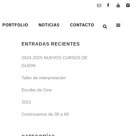
PORTFOLIO
NOTICIAS
CONTACTO
ENTRADAS RECIENTES
2024-2025 NUEVOS CURSOS DE
GUION
Taller de Interpretación
Escribe de Cine
2021
Continuamos de 30 a 60