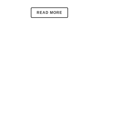
READ MORE