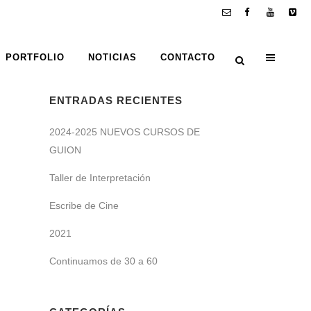
PORTFOLIO
NOTICIAS
CONTACTO
ENTRADAS RECIENTES
2024-2025 NUEVOS CURSOS DE
GUION
Taller de Interpretación
Escribe de Cine
2021
Continuamos de 30 a 60