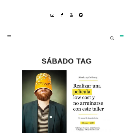
SÁBADO TAG