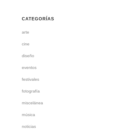
CATEGORÍAS
arte
cine
diseño
eventos
festivales
fotografía
miscelánea
música
noticias