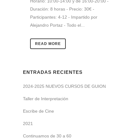
Horario: 10:00-14:00 y de 16:00-20:00 -
Duración: 8 horas - Precio: 30€ -
Participantes: 4-12 - Impartido por
Alejandro Portaz - Todo el...
READ MORE
ENTRADAS RECIENTES
2024-2025 NUEVOS CURSOS DE GUION
Taller de Interpretación
Escribe de Cine
2021
Continuamos de 30 a 60