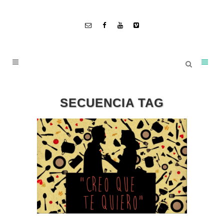
SECUENCIA TAG