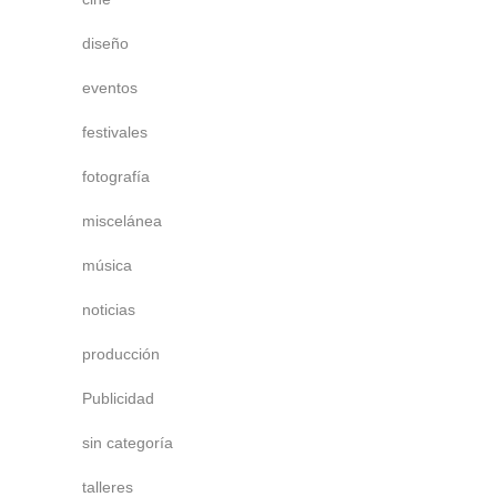
diseño
eventos
festivales
fotografía
miscelánea
música
noticias
producción
Publicidad
sin categoría
talleres