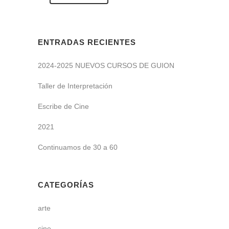
ENTRADAS RECIENTES
2024-2025 NUEVOS CURSOS DE GUION
Taller de Interpretación
Escribe de Cine
2021
Continuamos de 30 a 60
CATEGORÍAS
arte
cine