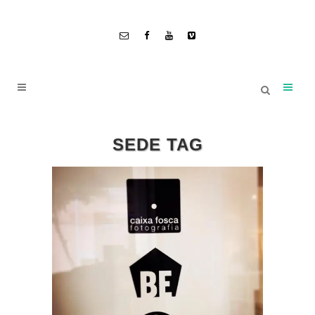
SEDE TAG