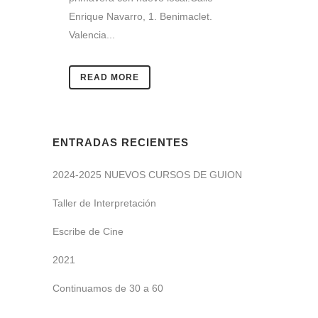
Enrique Navarro, 1. Benimaclet.
Valencia...
READ MORE
ENTRADAS RECIENTES
2024-2025 NUEVOS CURSOS DE GUION
Taller de Interpretación
Escribe de Cine
2021
Continuamos de 30 a 60