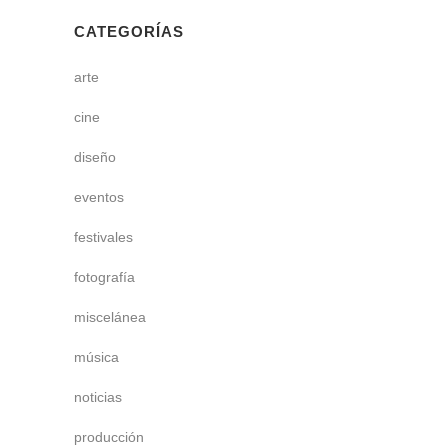
CATEGORÍAS
arte
cine
diseño
eventos
festivales
fotografía
miscelánea
música
noticias
producción