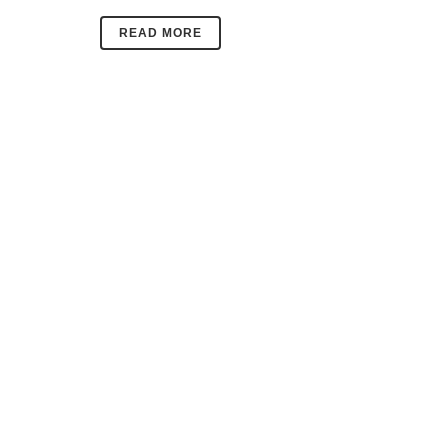
READ MORE