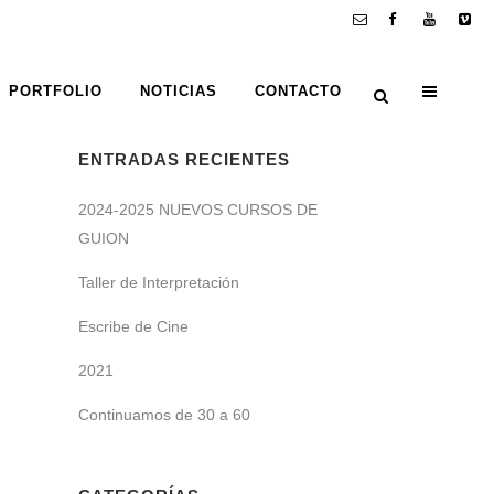
PORTFOLIO
NOTICIAS
CONTACTO
ENTRADAS RECIENTES
2024-2025 NUEVOS CURSOS DE
GUION
Taller de Interpretación
Escribe de Cine
2021
Continuamos de 30 a 60