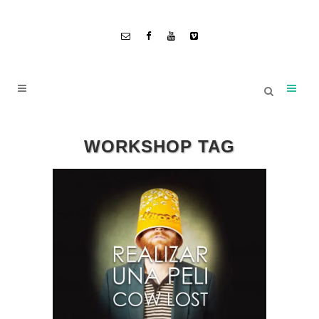
WORKSHOP TAG