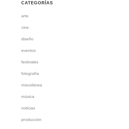
CATEGORÍAS
arte
cine
diseño
eventos
festivales
fotografía
miscelánea
música
noticias
producción