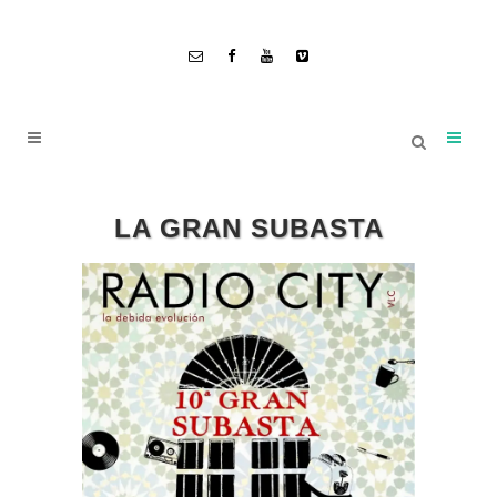
LA GRAN SUBASTA