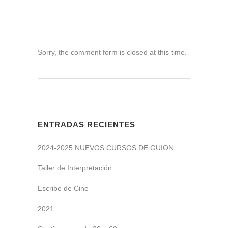
Sorry, the comment form is closed at this time.
ENTRADAS RECIENTES
2024-2025 NUEVOS CURSOS DE GUION
Taller de Interpretación
Escribe de Cine
2021