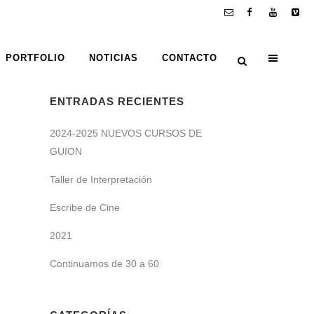
PORTFOLIO
NOTICIAS
CONTACTO
ENTRADAS RECIENTES
2024-2025 NUEVOS CURSOS DE
GUION
Taller de Interpretación
Escribe de Cine
2021
Continuamos de 30 a 60