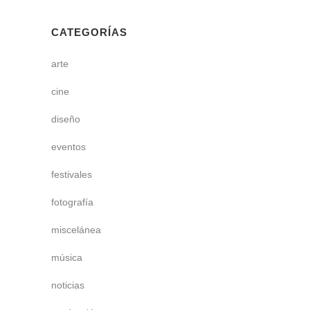
CATEGORÍAS
arte
cine
diseño
eventos
festivales
fotografía
miscelánea
música
noticias