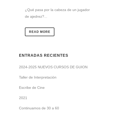
¿Qué pasa por la cabeza de un jugador
de ajedrez?...
READ MORE
ENTRADAS RECIENTES
2024-2025 NUEVOS CURSOS DE GUION
Taller de Interpretación
Escribe de Cine
2021
Continuamos de 30 a 60