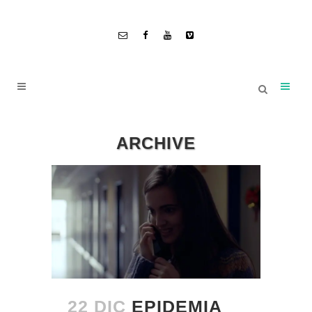
ARCHIVE
22 DIC
EPIDEMIA