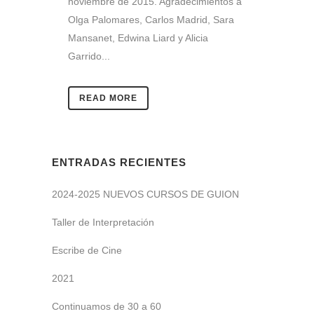
noviembre de 2015. Agradecimientos a
Olga Palomares, Carlos Madrid, Sara
Mansanet, Edwina Liard y Alicia
Garrido...
READ MORE
ENTRADAS RECIENTES
2024-2025 NUEVOS CURSOS DE GUION
Taller de Interpretación
Escribe de Cine
2021
Continuamos de 30 a 60