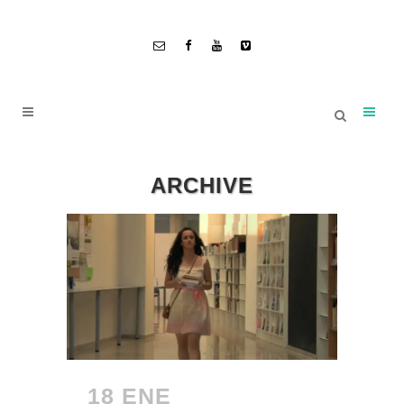
ARCHIVE
18 ENE