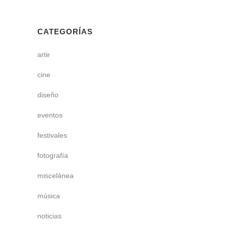
CATEGORÍAS
arte
cine
diseño
eventos
festivales
fotografía
miscelánea
música
noticias