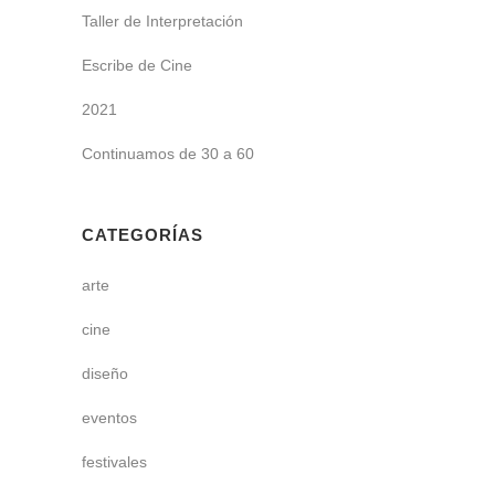
Taller de Interpretación
Escribe de Cine
2021
Continuamos de 30 a 60
CATEGORÍAS
arte
cine
diseño
eventos
festivales