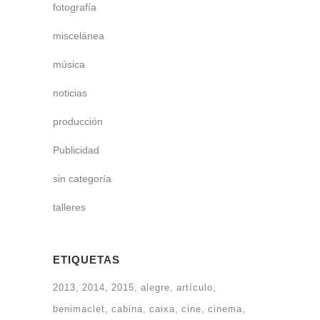
fotografía
miscelánea
música
noticias
producción
Publicidad
sin categoría
talleres
ETIQUETAS
2013
2014
2015
alegre
artículo
benimaclet
cabina
caixa
cine
cinema