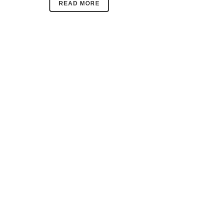
READ MORE