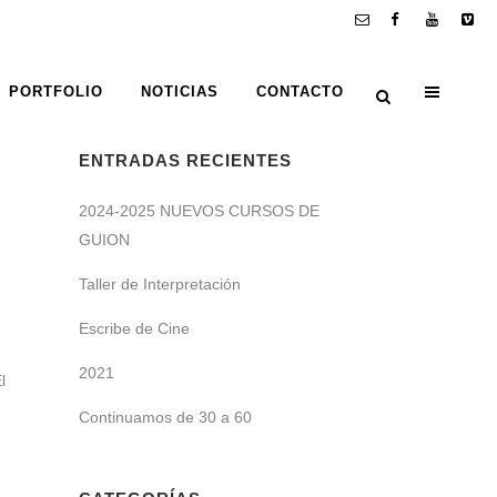
PORTFOLIO
NOTICIAS
CONTACTO
ENTRADAS RECIENTES
2024-2025 NUEVOS CURSOS DE
GUION
Taller de Interpretación
Escribe de Cine
2021
l
Continuamos de 30 a 60