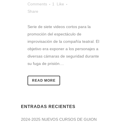
Comments
1
Like
Share
Serie de siete videos cortos para la
promoción del espectáculo de
improvisación de la compañía teatral. El
objetivo era exponer a los personajes a
diversas cámaras de seguridad durante
su fuga de prisión....
READ MORE
ENTRADAS RECIENTES
2024-2025 NUEVOS CURSOS DE GUION