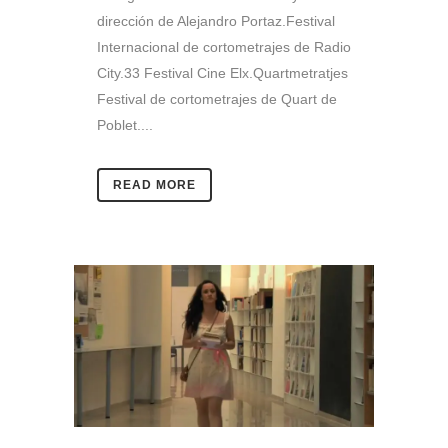
dirección de Alejandro Portaz.Festival
Internacional de cortometrajes de Radio
City.33 Festival Cine Elx.Quartmetratjes
Festival de cortometrajes de Quart de
Poblet....
READ MORE