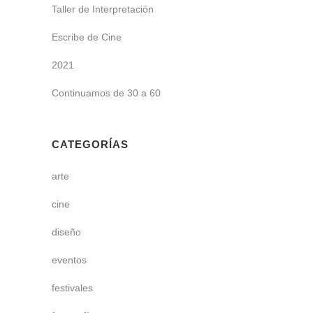
Taller de Interpretación
Escribe de Cine
2021
Continuamos de 30 a 60
CATEGORÍAS
arte
cine
diseño
eventos
festivales