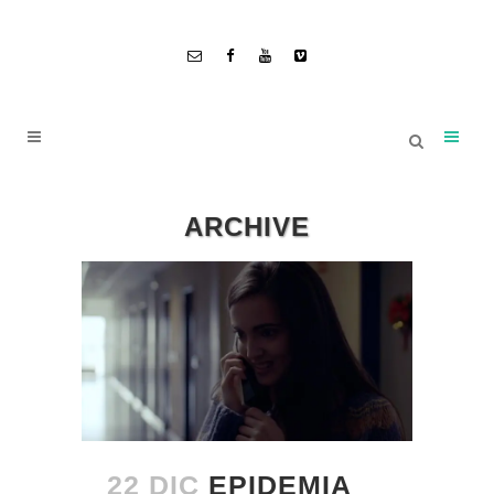
ARCHIVE
22 DIC
EPIDEMIA